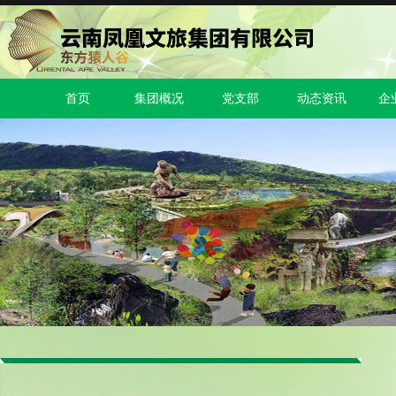
首页
集团概况
党支部
动态资讯
企