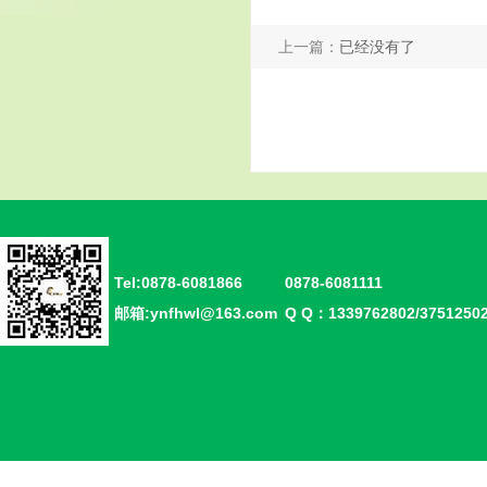
上一篇：
已经没有了
Tel:0878-6081866
0878-6081111
邮箱:ynfhwl@163.com
Q Q：1339762802/375125