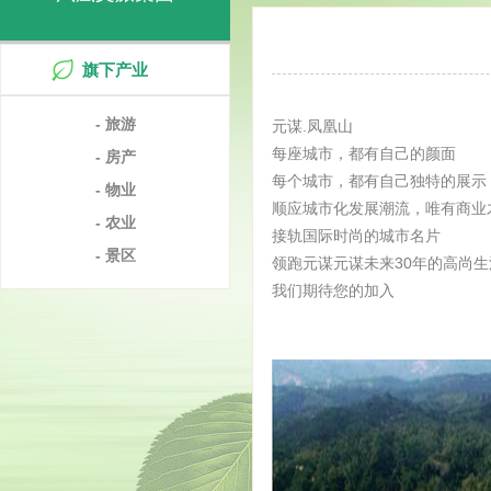
旗下产业
- 旅游
元谋.凤凰山
每座城市，都有自己的颜面
- 房产
每个城市，都有自己独特的展示
- 物业
顺应城市化发展潮流，唯有商业
- 农业
接轨国际时尚的城市名片
- 景区
领跑元谋元谋未来30年的高尚生
我们期待您的加入